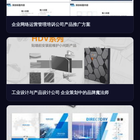
企业网络运营管理培训公司产品推广方案
工业设计与产品设计公司 企业策划中的品牌魔法师