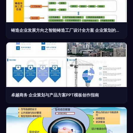
铸造企业发展方向之智能铸造工厂设计全方案 企业策划的转型路径与实践指引
卓越商务 企业策划与产品方案PPT模板创作指南