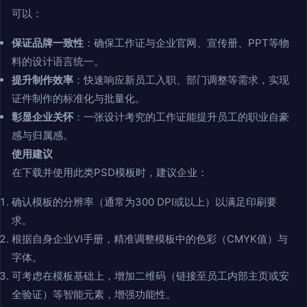
可以：
保证品牌一致性
：确保工作证与企业官网、宣传册、PPT等物
料的设计语言统一。
提升制作效率
：快速响应新员工入职、部门调整等需求，实现
证件制作的标准化与批量化。
彰显企业关怀
：一张设计考究的工作证能提升员工的职业自豪
感与归属感。
使用建议
在下载并使用此类PSD模板时，建议企业：
确认模板的分辨率（通常为300 DPI或以上）以满足印刷要
求。
根据自身企业VI手册，精准调整模板中的色彩（CMYK值）与
字体。
可考虑在模板基础上，增加二维码（链接至员工内部主页或安
全验证）等智能元素，增强功能性。