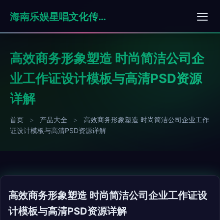
海南乐娱星唱文化传媒有限公司
高效商务形象塑造 时尚简洁公司企
业工作证设计模板与高清PSD资源
详解
首页
>
产品大全
>
高效商务形象塑造 时尚简洁公司企业工作
证设计模板与高清PSD资源详解
高效商务形象塑造 时尚简洁公司企业工作证设
计模板与高清PSD资源详解