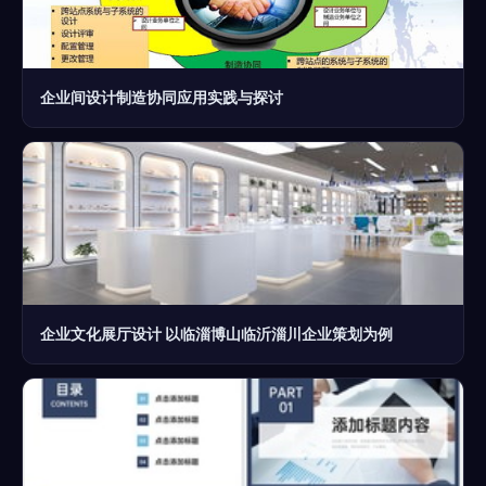
企业间设计制造协同应用实践与探讨
企业文化展厅设计 以临淄博山临沂淄川企业策划为例