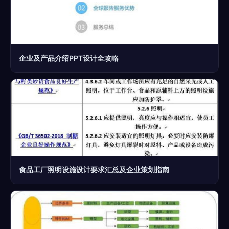
企业及产品介绍PPT设计全攻略
食品工厂照明设施设计要求汇总及企业策划指南