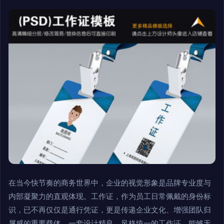
在当今快节奏的商务世界中，企业的视觉形象是品牌专业度与
内部凝聚力的直观体现。工作证，作为员工日常佩戴的身份标
识，已不再仅仅是通行凭证，更是传递企业文化、增强团队归
属感的重要载体。一套设计精良、风格统一的工作证，能够无