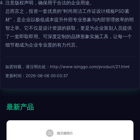
注意版权声明，确保用于合法的企业用途。
总而言之，投资一套优质的“时尚简洁工作证设计模板PSD素
材”，是企业以极低成本提升外部专业形象与内部管理效率的明
智之举。它不仅是设计资源的获取，更是为企业策划人员提供
了一套即取即用、可深度定制的品牌形象实施工具，让每一个
细节都成为企业专业度的有力代言。
如若转载，请注明出处：http://www.isinggo.com/product/21.html
更新时间：2026-08-06 00:03:37
最新产品