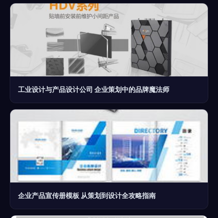
工业设计与产品设计公司 企业策划中的品牌魔法师
企业产品宣传册模板 从策划到设计全攻略指南