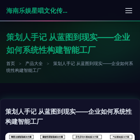
海南乐娱星唱文化传媒有限公司
策划人手记 从蓝图到现实——企业
如何系统性构建智能工厂
首页
>
产品大全
>
策划人手记 从蓝图到现实——企业如何系
统性构建智能工厂
策划人手记 从蓝图到现实——企业如何系统性
构建智能工厂