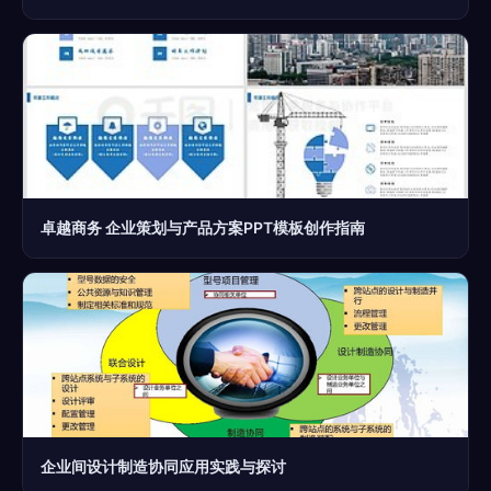
卓越商务 企业策划与产品方案PPT模板创作指南
企业间设计制造协同应用实践与探讨