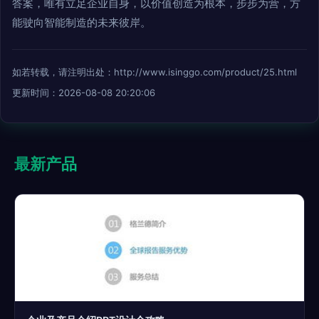
答案，唯有立足企业自身，以价值创造为根本，步步为营，方
能驶向智能制造的未来彼岸。
如若转载，请注明出处：http://www.isinggo.com/product/25.html
更新时间：2026-08-08 20:20:06
最新产品