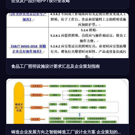
企业及产品介绍PPT设计全攻略
食品工厂照明设施设计要求汇总及企业策划指南
铸造企业发展方向之智能铸造工厂设计全方案 企业策划的转型路径与实践指引