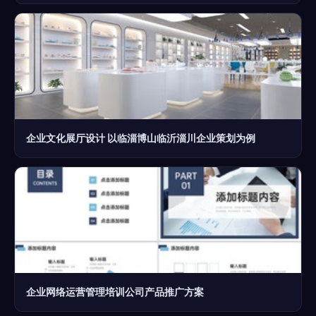
企业文化展厅设计 以临淄博山临沂淄川企业策划为例
企业网络运营管理培训公司产品推广方案